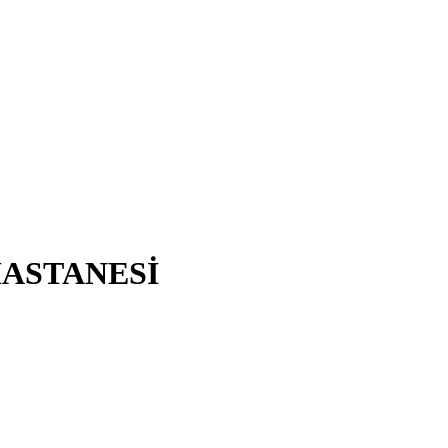
ASTANESİ