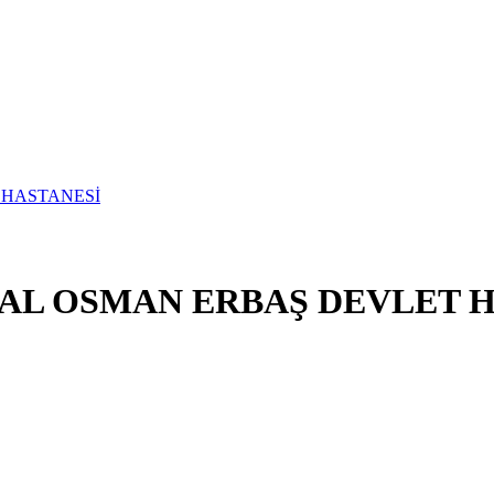
AL OSMAN ERBAŞ DEVLET H